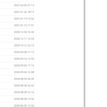
2021-02-04 21:13
2021-01-26 18:19
2021-01-19 13:52
2021-01-15 17:01
2020-12-30 16:40
2020-12-11 16:53
2020-10-12 22:15
2020-09-28 17:12
2020-09-10 14:59
2020-09-05 17:15
2020-09-04 16:08
2020-08-30 06:00
2020-08-28 22:42
2020-08-28 16:16
2020-08-28 15:56
2020-06-09 13:23