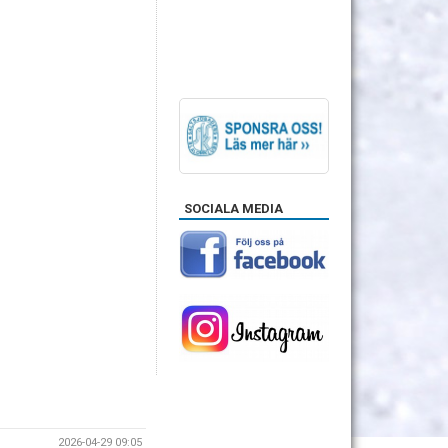
SOCIALA MEDIA
2026-04-29 09:05