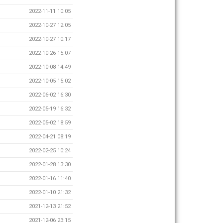
2022-11-11 10:05
2022-10-27 12:05
2022-10-27 10:17
2022-10-26 15:07
2022-10-08 14:49
2022-10-05 15:02
2022-06-02 16:30
2022-05-19 16:32
2022-05-02 18:59
2022-04-21 08:19
2022-02-25 10:24
2022-01-28 13:30
2022-01-16 11:40
2022-01-10 21:32
2021-12-13 21:52
2021-12-06 23:15