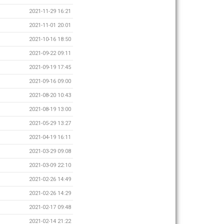
2021-11-29 16:21
2021-11-01 20:01
2021-10-16 18:50
2021-09-22 09:11
2021-09-19 17:45
2021-09-16 09:00
2021-08-20 10:43
2021-08-19 13:00
2021-05-29 13:27
2021-04-19 16:11
2021-03-29 09:08
2021-03-09 22:10
2021-02-26 14:49
2021-02-26 14:29
2021-02-17 09:48
2021-02-14 21:22