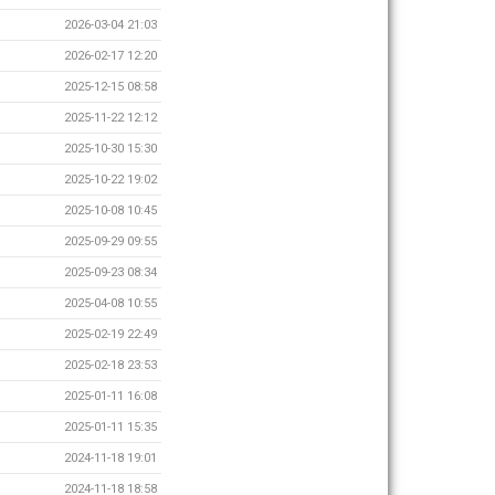
2026-03-04 21:03
2026-02-17 12:20
2025-12-15 08:58
2025-11-22 12:12
2025-10-30 15:30
2025-10-22 19:02
2025-10-08 10:45
2025-09-29 09:55
2025-09-23 08:34
2025-04-08 10:55
2025-02-19 22:49
2025-02-18 23:53
2025-01-11 16:08
2025-01-11 15:35
2024-11-18 19:01
2024-11-18 18:58