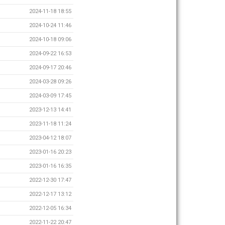
2024-11-18 18:55
2024-10-24 11:46
2024-10-18 09:06
2024-09-22 16:53
2024-09-17 20:46
2024-03-28 09:26
2024-03-09 17:45
2023-12-13 14:41
2023-11-18 11:24
2023-04-12 18:07
2023-01-16 20:23
2023-01-16 16:35
2022-12-30 17:47
2022-12-17 13:12
2022-12-05 16:34
2022-11-22 20:47