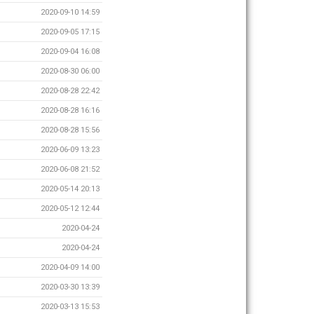
2020-09-10 14:59
2020-09-05 17:15
2020-09-04 16:08
2020-08-30 06:00
2020-08-28 22:42
2020-08-28 16:16
2020-08-28 15:56
2020-06-09 13:23
2020-06-08 21:52
2020-05-14 20:13
2020-05-12 12:44
2020-04-24
2020-04-24
2020-04-09 14:00
2020-03-30 13:39
2020-03-13 15:53