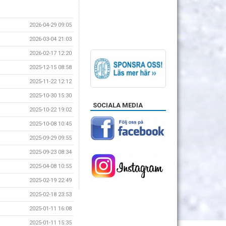
2026-04-29 09:05
2026-03-04 21:03
2026-02-17 12:20
2025-12-15 08:58
2025-11-22 12:12
2025-10-30 15:30
SOCIALA MEDIA
2025-10-22 19:02
2025-10-08 10:45
2025-09-29 09:55
2025-09-23 08:34
2025-04-08 10:55
2025-02-19 22:49
2025-02-18 23:53
2025-01-11 16:08
2025-01-11 15:35