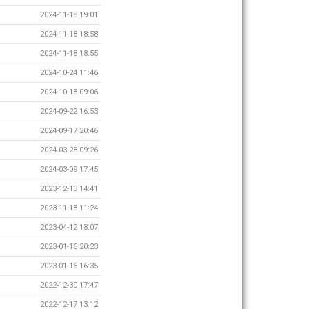
2024-11-18 19:01
2024-11-18 18:58
2024-11-18 18:55
2024-10-24 11:46
2024-10-18 09:06
2024-09-22 16:53
2024-09-17 20:46
2024-03-28 09:26
2024-03-09 17:45
2023-12-13 14:41
2023-11-18 11:24
2023-04-12 18:07
2023-01-16 20:23
2023-01-16 16:35
2022-12-30 17:47
2022-12-17 13:12