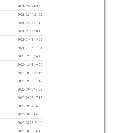
2021-02-17 09:48
2021-02-14 21:22
2021-02-04 21:13
2021-01-26 18:19
2021-01-19 13:52
2021-01-15 17:01
2020-12-30 16:40
2020-12-11 16:53
2020-10-12 22:15
2020-09-28 17:12
2020-09-10 14:59
2020-09-05 17:15
2020-09-04 16:08
2020-08-30 06:00
2020-08-28 22:42
2020-08-28 16:16